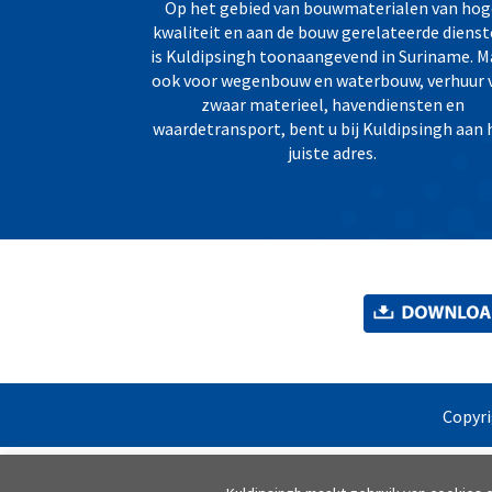
Op het gebied van bouwmaterialen van hog
kwaliteit en aan de bouw gerelateerde dienst
is Kuldipsingh toonaangevend in Suriname. M
ook voor wegenbouw en waterbouw, verhuur 
zwaar materieel, havendiensten en
waardetransport, bent u bij Kuldipsingh aan 
juiste adres.
Copyr