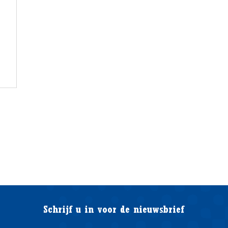
Schrijf u in voor de nieuwsbrief