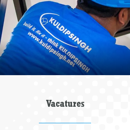
Vacatures