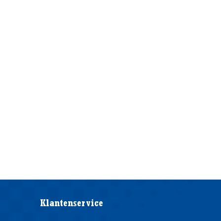
Klantenservice