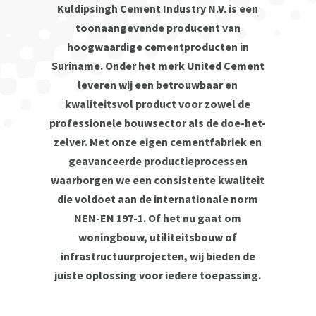
Kuldipsingh Cement Industry N.V. is een
toonaangevende producent van
hoogwaardige cementproducten in
Suriname. Onder het merk United Cement
leveren wij een betrouwbaar en
kwaliteitsvol product voor zowel de
professionele bouwsector als de doe-het-
zelver. Met onze eigen cementfabriek en
geavanceerde productieprocessen
waarborgen we een consistente kwaliteit
die voldoet aan de internationale norm
NEN-EN 197-1. Of het nu gaat om
woningbouw, utiliteitsbouw of
infrastructuurprojecten, wij bieden de
juiste oplossing voor iedere toepassing.