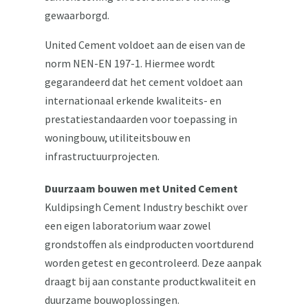
gewaarborgd.
United Cement voldoet aan de eisen van de
norm NEN-EN 197-1. Hiermee wordt
gegarandeerd dat het cement voldoet aan
internationaal erkende kwaliteits- en
prestatiestandaarden voor toepassing in
woningbouw, utiliteitsbouw en
infrastructuurprojecten.
Duurzaam bouwen met United Cement
Kuldipsingh Cement Industry beschikt over
een eigen laboratorium waar zowel
grondstoffen als eindproducten voortdurend
worden getest en gecontroleerd. Deze aanpak
draagt bij aan constante productkwaliteit en
duurzame bouwoplossingen.