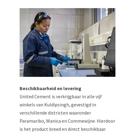
Beschikbaarheid en levering
United Cement is verkrijgbaar in alle vijf
winkels van Kuldipsingh, gevestigd in
verschillende districten waaronder
Paramaribo, Wanica en Commewijne. Hierdoor
is het product breed en direct beschikbaar