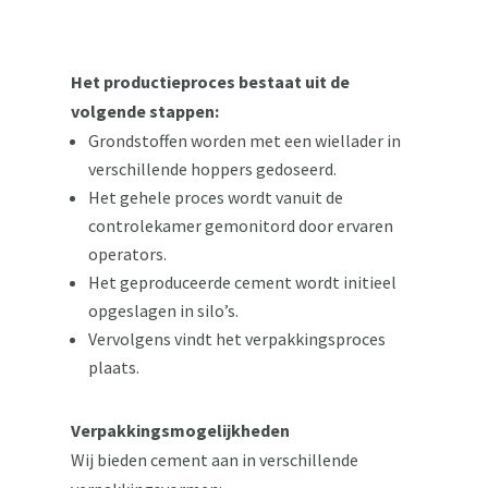
Het productieproces bestaat uit de
volgende stappen:
Grondstoffen worden met een wiellader in
verschillende hoppers gedoseerd.
Het gehele proces wordt vanuit de
controlekamer gemonitord door ervaren
operators.
Het geproduceerde cement wordt initieel
opgeslagen in silo’s.
Vervolgens vindt het verpakkingsproces
plaats.
Verpakkingsmogelijkheden
Wij bieden cement aan in verschillende