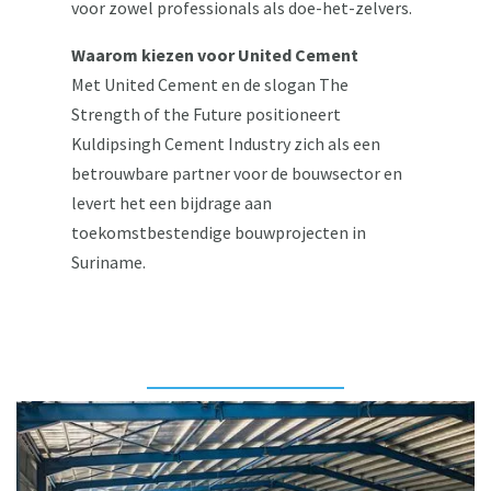
voor zowel professionals als doe-het-zelvers.
Waarom kiezen voor United Cement
Met United Cement en de slogan The
Strength of the Future positioneert
Kuldipsingh Cement Industry zich als een
betrouwbare partner voor de bouwsector en
levert het een bijdrage aan
toekomstbestendige bouwprojecten in
Suriname.