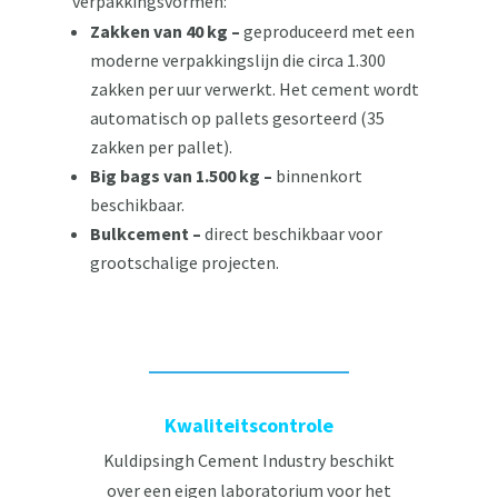
verpakkingsvormen:
Zakken van 40 kg –
geproduceerd met een
moderne verpakkingslijn die circa 1.300
zakken per uur verwerkt. Het cement wordt
automatisch op pallets gesorteerd (35
zakken per pallet).
Big bags van 1.500 kg –
binnenkort
beschikbaar.
Bulkcement –
direct beschikbaar voor
grootschalige projecten.
Kwaliteitscontrole
Kuldipsingh Cement Industry beschikt
over een eigen laboratorium voor het