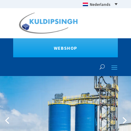
Nederlands
WEBSHOP