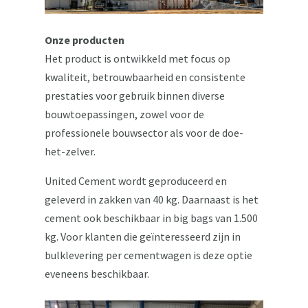
Onze producten
Het product is ontwikkeld met focus op
kwaliteit, betrouwbaarheid en consistente
prestaties voor gebruik binnen diverse
bouwtoepassingen, zowel voor de
professionele bouwsector als voor de doe-
het-zelver.
United Cement wordt geproduceerd en
geleverd in zakken van 40 kg. Daarnaast is het
cement ook beschikbaar in big bags van 1.500
kg. Voor klanten die geïnteresseerd zijn in
bulklevering per cementwagen is deze optie
eveneens beschikbaar.