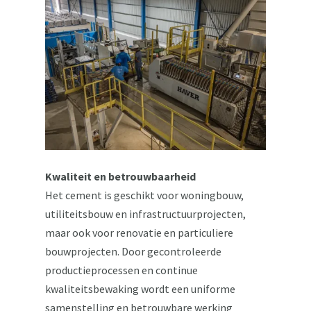
Kwaliteit en betrouwbaarheid
Het cement is geschikt voor woningbouw,
utiliteitsbouw en infrastructuurprojecten,
maar ook voor renovatie en particuliere
bouwprojecten. Door gecontroleerde
productieprocessen en continue
kwaliteitsbewaking wordt een uniforme
samenstelling en betrouwbare werking