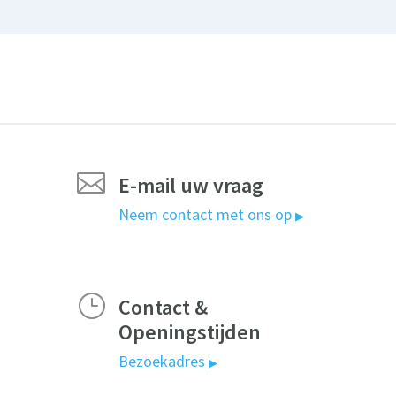

E-mail uw vraag
Neem contact met ons op
▶
}
Contact &
Openingstijden
Bezoekadres
▶