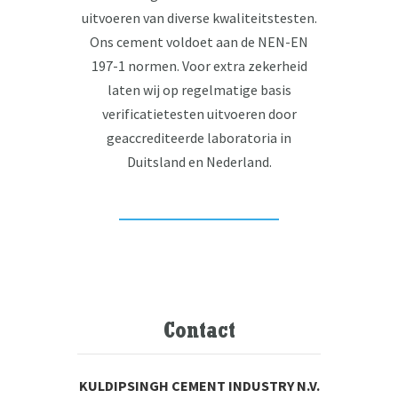
uitvoeren van diverse kwaliteitstesten.
Ons cement voldoet aan de NEN-EN
197-1 normen. Voor extra zekerheid
laten wij op regelmatige basis
verificatietesten uitvoeren door
geaccrediteerde laboratoria in
Duitsland en Nederland.
Contact
KULDIPSINGH CEMENT INDUSTRY N.V.