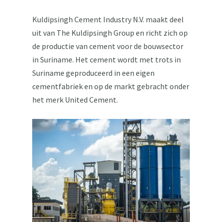
Kuldipsingh Cement Industry N.V. maakt deel
uit van The Kuldipsingh Group en richt zich op
de productie van cement voor de bouwsector
in Suriname. Het cement wordt met trots in
Suriname geproduceerd in een eigen
cementfabriek en op de markt gebracht onder
het merk United Cement.