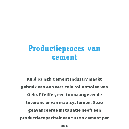
Productieproces van
cement
Kuldipsingh Cement Industry maakt
gebruik van een verticale rollermolen van
Gebr. Pfeiffer, een toonaangevende
leverancier van maalsystemen. Deze
geavanceerde installatie heeft een
productiecapaciteit van 50 ton cement per
uur.