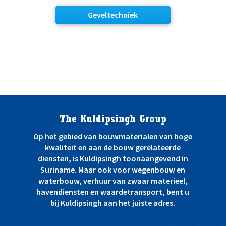
Geveltechniek
The Kuldipsingh Group
Op het gebied van bouwmaterialen van hoge
kwaliteit en aan de bouw gerelateerde
diensten, is Kuldipsingh toonaangevend in
Suriname. Maar ook voor wegenbouw en
waterbouw, verhuur van zwaar materieel,
havendiensten en waardetransport, bent u
bij Kuldipsingh aan het juiste adres.