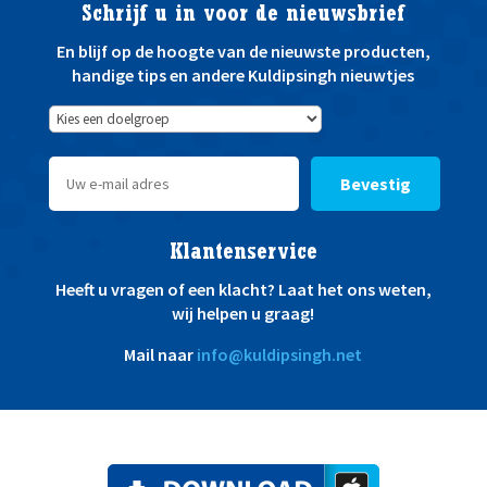
Schrijf u in voor de nieuwsbrief
En blijf op de hoogte van de nieuwste producten,
handige tips en andere Kuldipsingh nieuwtjes
Bevestig
Klantenservice
Heeft u vragen of een klacht? Laat het ons weten,
wij helpen u graag!
Mail naar
info@kuldipsingh.net