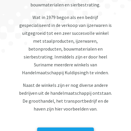
bouwmaterialen en sierbestrating.
Wat in 1979 begon als een bedrijf
gespecialiseerd in de verkoop van ijzerwaren is
uitgegroeid tot een zeer succesvolle winkel
met staalproducten, ijzerwaren,
betonproducten, bouwmaterialen en
sierbestrating. Inmiddels zijn er door heel
Suriname meerdere winkels van
Handelmaatschappij Kuldipsingh te vinden.
Naast de winkels zijn er nog diverse andere
bedrijven uit de handelmaatschappij ontstaan.
De groothandel, het transportbedrijf en de
haven zijn hier voorbeelden van.