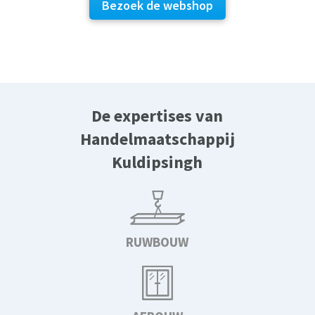
Bezoek de webshop
De expertises van
Handelmaatschappij
Kuldipsingh
RUWBOUW