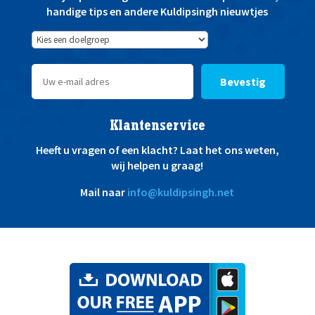
handige tips en andere Kuldipsingh nieuwtjes
Bevestig
Klantenservice
Heeft u vragen of een klacht? Laat het ons weten,
wij helpen u graag!
Mail naar
info@kuldipsingh.net