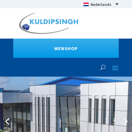
Nederlands
WEBSHOP