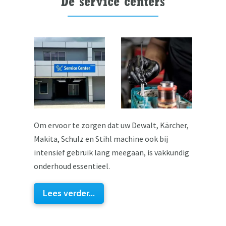
De service centers
Om ervoor te zorgen dat uw Dewalt, Kärcher,
Makita, Schulz en Stihl machine ook bij
intensief gebruik lang meegaan, is vakkundig
onderhoud essentieel.
Lees verder...