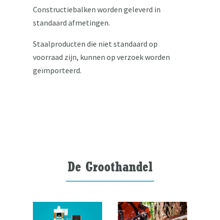
Constructiebalken worden geleverd in
standaard afmetingen.
Staalproducten die niet standaard op
voorraad zijn, kunnen op verzoek worden
geïmporteerd.
De Groothandel