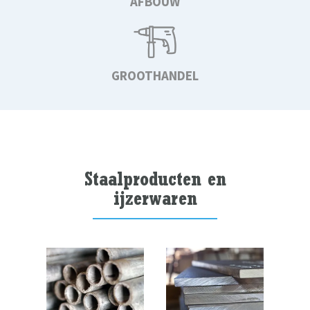
AFBOUW
GROOTHANDEL
Staalproducten en
ijzerwaren