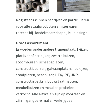
Nog steeds kunnen bedrijven en particulieren
voor alle staalproducten en ijzerwaren
terecht bij Handelmaatschappij Kuldipsingh.
Groot assortiment
Er worden onder andere tranenplaat, T-ijzer,
platijzer of stripijzer, zwarte buizen,
stoombuizen, scheepsplaten,
constructiebuizen, galvaanplaten, hoekijzer,
staalplaten, betonijzer, HEA/IPE/UNP-
constructiebalken, bouwstaalmatten,
meubelbuizen en metalen profielen
verkocht. Alle artikelen zijn op voorraad en
zijn in gangbare maten verkrijgbaar.