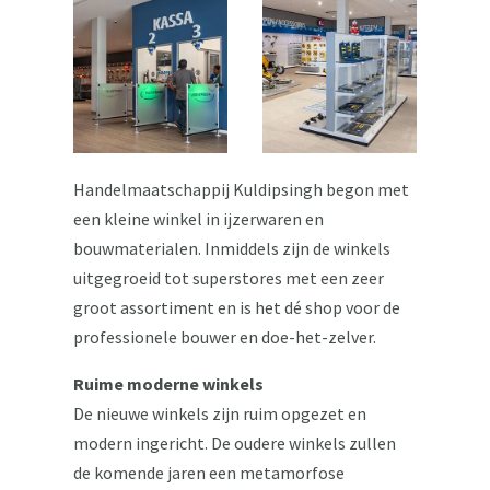
Handelmaatschappij Kuldipsingh begon met
een kleine winkel in ijzerwaren en
bouwmaterialen. Inmiddels zijn de winkels
uitgegroeid tot superstores met een zeer
groot assortiment en is het dé shop voor de
professionele bouwer en doe-het-zelver.
Ruime moderne winkels
De nieuwe winkels zijn ruim opgezet en
modern ingericht. De oudere winkels zullen
de komende jaren een metamorfose