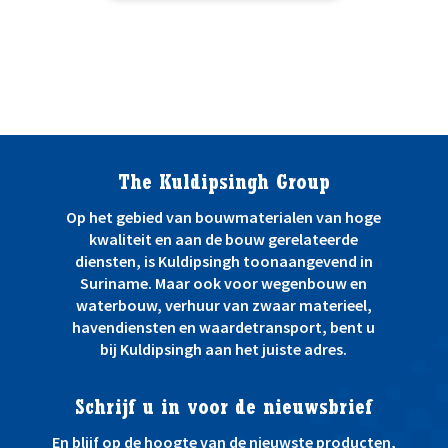
The Kuldipsingh Group
Op het gebied van bouwmaterialen van hoge
kwaliteit en aan de bouw gerelateerde
diensten, is Kuldipsingh toonaangevend in
Suriname. Maar ook voor wegenbouw en
waterbouw, verhuur van zwaar materieel,
havendiensten en waardetransport, bent u
bij Kuldipsingh aan het juiste adres.
Schrijf u in voor de nieuwsbrief
En blijf op de hoogte van de nieuwste producten,