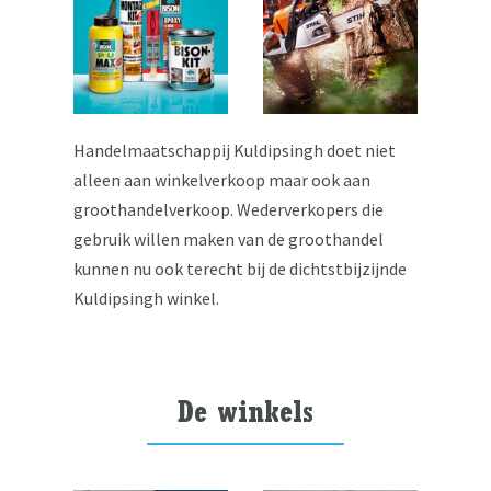
Handelmaatschappij Kuldipsingh doet niet
alleen aan winkelverkoop maar ook aan
groothandelverkoop. Wederverkopers die
gebruik willen maken van de groothandel
kunnen nu ook terecht bij de dichtstbijzijnde
Kuldipsingh winkel.
De winkels