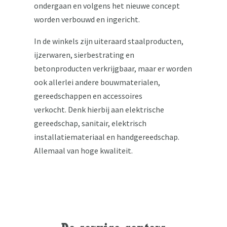
ondergaan en volgens het nieuwe concept
worden verbouwd en ingericht.
In de winkels zijn uiteraard staalproducten,
ijzerwaren, sierbestrating en
betonproducten verkrijgbaar, maar er worden
ook allerlei andere bouwmaterialen,
gereedschappen en accessoires
verkocht. Denk hierbij aan elektrische
gereedschap, sanitair, elektrisch
installatiemateriaal en handgereedschap.
Allemaal van hoge kwaliteit.