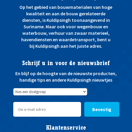
Op het gebied van bouwmaterialen van hoge
kwaliteit en aan de bouw gerelateerde
diensten, is Kuldipsingh toonaangevend in
Suriname. Maar ook voor wegenbouw en
waterbouw, verhuur van zwaar materieel,
havendiensten en waardetransport, bent u
bij Kuldipsingh aan het juiste adres.
Schrijf u in voor de nieuwsbrief
En blijf op de hoogte van de nieuwste producten,
handige tips en andere Kuldipsingh nieuwtjes
Bevestig
Klantenservice