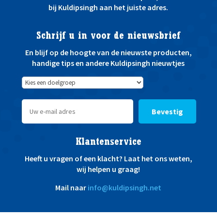
bij Kuldipsingh aan het juiste adres.
Schrijf u in voor de nieuwsbrief
En blijf op de hoogte van de nieuwste producten,
handige tips en andere Kuldipsingh nieuwtjes
Bevestig
Klantenservice
Heeft u vragen of een klacht? Laat het ons weten,
wij helpen u graag!
Mail naar
info@kuldipsingh.net