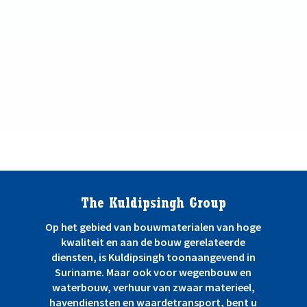
The Kuldipsingh Group
Op het gebied van bouwmaterialen van hoge
kwaliteit en aan de bouw gerelateerde
diensten, is Kuldipsingh toonaangevend in
Suriname. Maar ook voor wegenbouw en
waterbouw, verhuur van zwaar materieel,
havendiensten en waardetransport, bent u