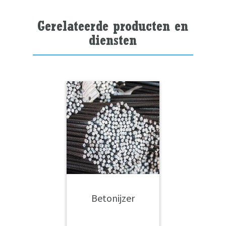
Gerelateerde producten en
diensten
Betonijzer