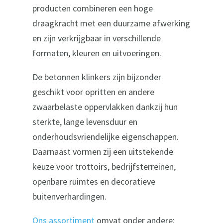
producten combineren een hoge
draagkracht met een duurzame afwerking
en zijn verkrijgbaar in verschillende
formaten, kleuren en uitvoeringen.
De betonnen klinkers zijn bijzonder
geschikt voor opritten en andere
zwaarbelaste oppervlakken dankzij hun
sterkte, lange levensduur en
onderhoudsvriendelijke eigenschappen.
Daarnaast vormen zij een uitstekende
keuze voor trottoirs, bedrijfsterreinen,
openbare ruimtes en decoratieve
buitenverhardingen.
Ons assortiment
omvat onder andere: