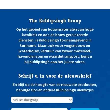
The Kuldipsingh Group
Op het gebied van bouwmaterialen van hoge
kwaliteit en aan de bouw gerelateerde
diensten, is Kuldipsingh toonaangevend in
Suriname. Maar ook voor wegenbouw en
waterbouw, verhuur van zwaar materieel,
havendiensten en waardetransport, bent u
bij Kuldipsingh aan het juiste adres.
Schrijf u in voor de nieuwsbrief
En blijf op de hoogte van de nieuwste producten,
handige tips en andere Kuldipsingh nieuwtjes