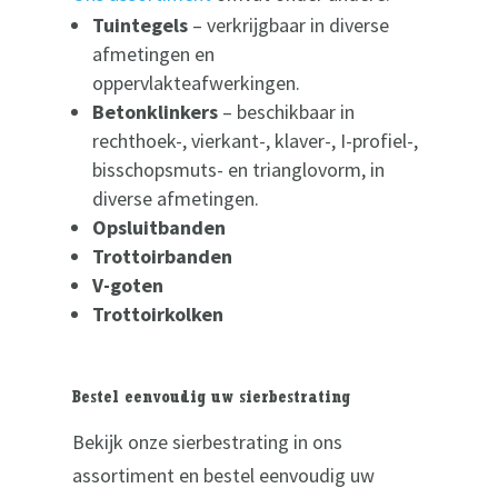
Tuintegels
– verkrijgbaar in diverse
afmetingen en
oppervlakteafwerkingen.
Betonklinkers
– beschikbaar in
rechthoek-, vierkant-, klaver-, I-profiel-,
bisschopsmuts- en trianglovorm, in
diverse afmetingen.
Opsluitbanden
Trottoirbanden
V-goten
Trottoirkolken
Bestel eenvoudig uw sierbestrating
Bekijk onze sierbestrating in ons
assortiment en bestel eenvoudig uw