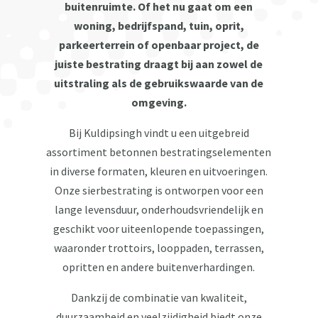
buitenruimte. Of het nu gaat om een
woning, bedrijfspand, tuin, oprit,
parkeerterrein of openbaar project, de
juiste bestrating draagt bij aan zowel de
uitstraling als de gebruikswaarde van de
omgeving.
Bij Kuldipsingh vindt u een uitgebreid
assortiment betonnen bestratingselementen
in diverse formaten, kleuren en uitvoeringen.
Onze sierbestrating is ontworpen voor een
lange levensduur, onderhoudsvriendelijk en
geschikt voor uiteenlopende toepassingen,
waaronder trottoirs, looppaden, terrassen,
opritten en andere buitenverhardingen.
Dankzij de combinatie van kwaliteit,
duurzaamheid en veelzijdigheid biedt onze