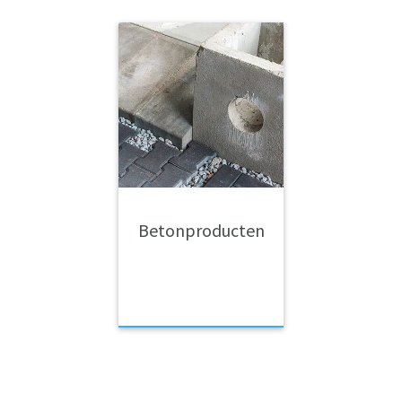
Betonproducten