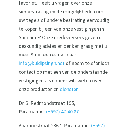
favoriet. Heeft u vragen over onze
sierbestrating en de mogelijkheden om
uw tegels of andere bestrating eenvoudig
te kopen bij een van onze vestigingen in
Suriname? Onze medewerkers geven u
deskundig advies en denken graag met u
mee. Stuur een e-mail naar
info@kuldipsingh.net
of neem telefonisch
contact op met een van de onderstaande
vestigingen als u meer wilt weten over
onze producten en
diensten
:
Dr. S. Redmondstraat 195,
Paramaribo:
(+597) 47 40 87
Anamoestraat 2367, Paramaribo:
(+597)