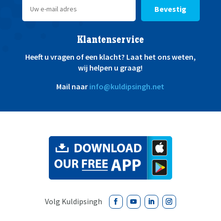
Bevestig
Klantenservice
Heeft u vragen of een klacht? Laat het ons weten,
wij helpen u graag!
Mail naar
info@kuldipsingh.net