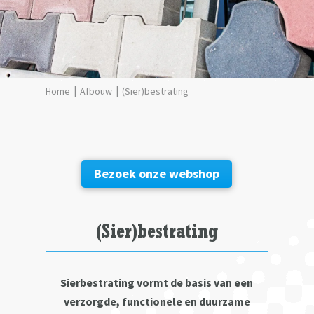
Afbouw
(Sier)bestrating
Bezoek onze webshop
(Sier)bestrating
Sierbestrating vormt de basis van een
verzorgde, functionele en duurzame