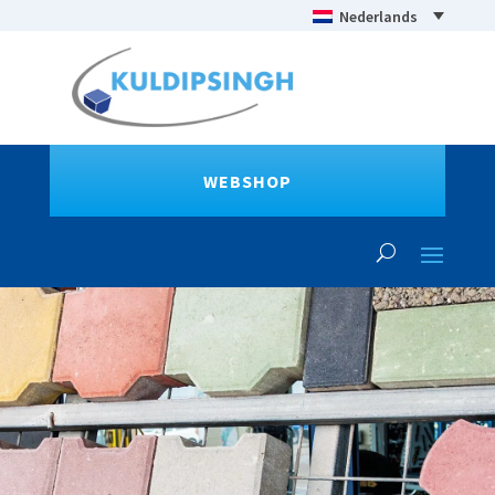
Nederlands
WEBSHOP