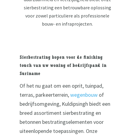
sierbestrating een betrouwbare oplossing
voor zowel particuliere als professionele
bouw- en infraprojecten.
Sierbestrating kopen voor de finishing
touch van uw woning of bedrijfspand in
Suriname
Of het nu gaat om een oprit, tuinpad,
terras, parkeerterrein,
wegenbouw
of
bedrijfsomgeving, Kuldipsingh biedt een
breed assortiment sierbestrating en
betonnen bestratingselementen voor
uiteenlopende toepassingen. Onze