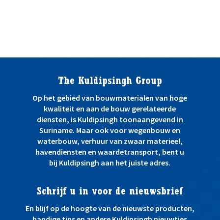
The Kuldipsingh Group
Op het gebied van bouwmaterialen van hoge
kwaliteit en aan de bouw gerelateerde
diensten, is Kuldipsingh toonaangevend in
Suriname. Maar ook voor wegenbouw en
waterbouw, verhuur van zwaar materieel,
havendiensten en waardetransport, bent u
bij Kuldipsingh aan het juiste adres.
Schrijf u in voor de nieuwsbrief
En blijf op de hoogte van de nieuwste producten,
handige tips en andere Kuldipsingh nieuwtjes