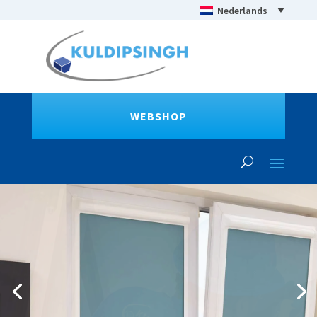
Nederlands
WEBSHOP