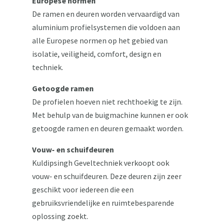
Europese normen
De ramen en deuren worden vervaardigd van
aluminium profielsystemen die voldoen aan
alle Europese normen op het gebied van
isolatie, veiligheid, comfort, design en
techniek.
Getoogde ramen
De profielen hoeven niet rechthoekig te zijn.
Met behulp van de buigmachine kunnen er ook
getoogde ramen en deuren gemaakt worden.
Vouw- en schuifdeuren
Kuldipsingh Geveltechniek verkoopt ook
vouw- en schuifdeuren. Deze deuren zijn zeer
geschikt voor iedereen die een
gebruiksvriendelijke en ruimtebesparende
oplossing zoekt.