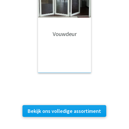
Vouwdeur
Bekijk ons volledige assortiment