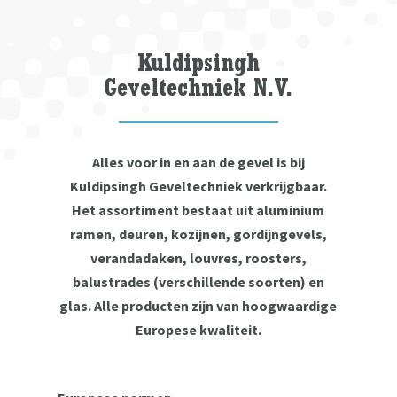
Kuldipsingh
Geveltechniek
N.V.
Alles voor in en aan de gevel is bij
Kuldipsingh Geveltechniek verkrijgbaar.
Het assortiment bestaat uit aluminium
ramen, deuren, kozijnen, gordijngevels,
verandadaken, louvres, roosters,
balustrades (verschillende soorten) en
glas. Alle producten zijn van hoogwaardige
Europese kwaliteit.