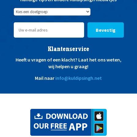
Bevestig
Klantenservice
Heeft u vragen of een klacht? Laat het ons weten,
wij helpen u graag!
Mail naar
info@kuldipsingh.net