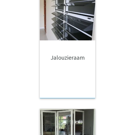
Jalouzieraam