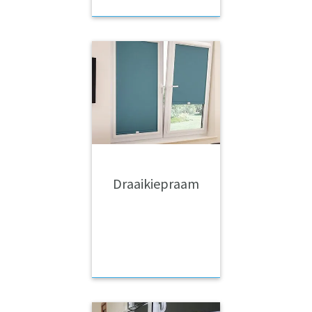
Draaikiepraam