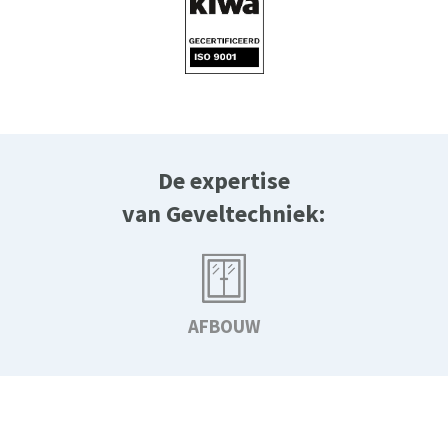
De expertise
van
Geveltechniek:
AFBOUW