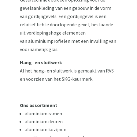
gevelaankleding van een gebouw in de vorm
van gordijngevels. Een gordijngevel is een
relatief lichte doorlopende gevel, bestaande
uit verdiepingshoge elementen
van aluminiumprofielen met een invulling van
voornamelijk glas.
Hang- en sluitwerk
Al het hang- en sluitwerk is gemaakt van RVS
en voorzien van het SKG-keurmerk.
Ons assortiment
aluminium ramen
aluminium deuren
aluminium kozijnen