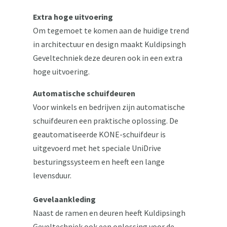
Extra hoge uitvoering
Om tegemoet te komen aan de huidige trend
in architectuur en design maakt Kuldipsingh
Geveltechniek deze deuren ook in een extra
hoge uitvoering.
Automatische schuifdeuren
Voor winkels en bedrijven zijn automatische
schuifdeuren een praktische oplossing. De
geautomatiseerde KONE-schuifdeur is
uitgevoerd met het speciale UniDrive
besturingssysteem en heeft een lange
levensduur.
Gevelaankleding
Naast de ramen en deuren heeft Kuldipsingh
Geveltechniek ook een oplossing voor de