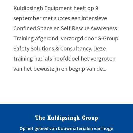
Kuldipsingh Equipment heeft op 9
september met succes een intensieve
Confined Space en Self Rescue Awareness
Training afgerond, verzorgd door G-Group
Safety Solutions & Consultancy. Deze
training had als hoofddoel het vergroten
van het bewustzijn en begrip van de...
The Kuldipsingh Group
Op het gebied van bouwmaterialen van hoge