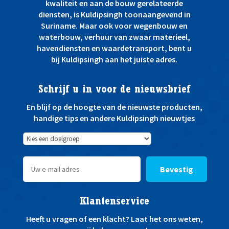
kwaliteit en aan de bouw gerelateerde
diensten, is Kuldipsingh toonaangevend in
Suriname. Maar ook voor wegenbouw en
waterbouw, verhuur van zwaar materieel,
havendiensten en waardetransport, bent u
bij Kuldipsingh aan het juiste adres.
Schrijf u in voor de nieuwsbrief
En blijf op de hoogte van de nieuwste producten,
handige tips en andere Kuldipsingh nieuwtjes
Bevestig
Klantenservice
Heeft u vragen of een klacht? Laat het ons weten,