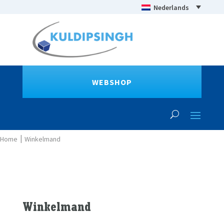
Nederlands
WEBSHOP
Winkelmand
Winkelmand