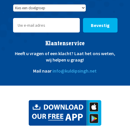
Bevestig
Klantenservice
Heeft u vragen of een klacht? Laat het ons weten,
wij helpen u graag!
Mail naar
info@kuldipsingh.net