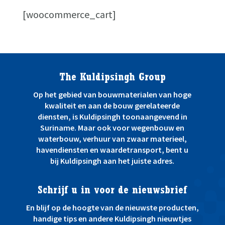
[woocommerce_cart]
The Kuldipsingh Group
Op het gebied van bouwmaterialen van hoge
kwaliteit en aan de bouw gerelateerde
diensten, is Kuldipsingh toonaangevend in
Suriname. Maar ook voor wegenbouw en
waterbouw, verhuur van zwaar materieel,
havendiensten en waardetransport, bent u
bij Kuldipsingh aan het juiste adres.
Schrijf u in voor de nieuwsbrief
En blijf op de hoogte van de nieuwste producten,
handige tips en andere Kuldipsingh nieuwtjes