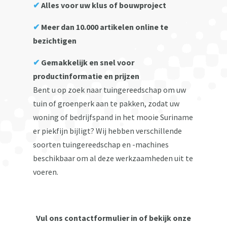
✔
Alles voor uw klus of bouwproject
✔
Meer dan 10.000 artikelen online te
bezichtigen
✔
Gemakkelijk en snel voor
productinformatie en prijzen
Bent u op zoek naar tuingereedschap om uw
tuin of groenperk aan te pakken, zodat uw
woning of bedrijfspand in het mooie Suriname
er piekfijn bijligt? Wij hebben verschillende
soorten tuingereedschap en -machines
beschikbaar om al deze werkzaamheden uit te
voeren.
Vul ons contactformulier in of bekijk onze