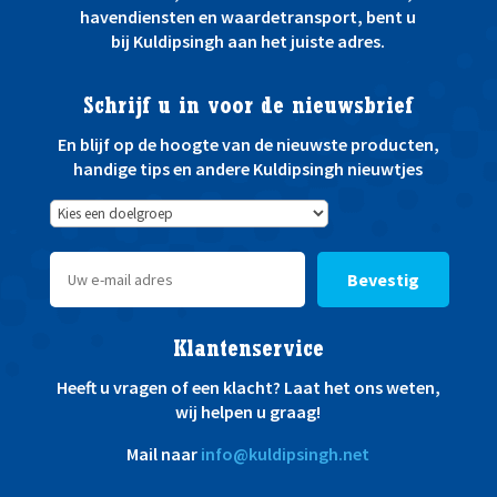
havendiensten en waardetransport, bent u
bij Kuldipsingh aan het juiste adres.
Schrijf u in voor de nieuwsbrief
En blijf op de hoogte van de nieuwste producten,
handige tips en andere Kuldipsingh nieuwtjes
Bevestig
Klantenservice
Heeft u vragen of een klacht? Laat het ons weten,
wij helpen u graag!
Mail naar
info@kuldipsingh.net