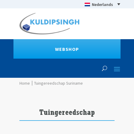
Nederlands
WEBSHOP
Tuingereedschap Suriname
Tuingereedschap