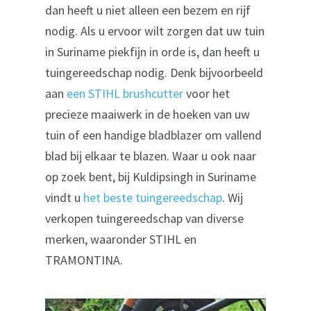
dan heeft u niet alleen een bezem en rijf
nodig. Als u ervoor wilt zorgen dat uw tuin
in Suriname piekfijn in orde is, dan heeft u
tuingereedschap nodig. Denk bijvoorbeeld
aan
een STIHL brushcutter
voor het
precieze maaiwerk in de hoeken van uw
tuin of een handige bladblazer om vallend
blad bij elkaar te blazen. Waar u ook naar
op zoek bent, bij Kuldipsingh in Suriname
vindt u
het beste tuingereedschap
. Wij
verkopen tuingereedschap van diverse
merken, waaronder STIHL en
TRAMONTINA.