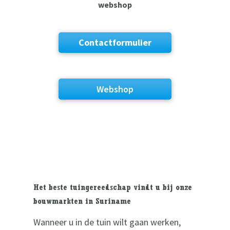
webshop
Contactformulier
Webshop
Het beste tuingereedschap vindt u bij onze
bouwmarkten in Suriname
Wanneer u in de tuin wilt gaan werken,