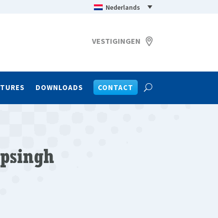
Nederlands
VESTIGINGEN
ATURES
DOWNLOADS
CONTACT
psingh