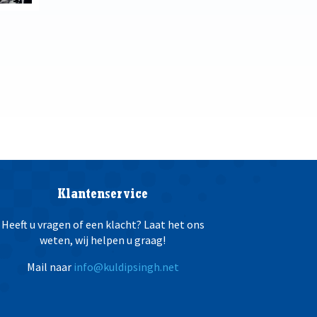
Klantenservice
Heeft u vragen of een klacht? Laat het ons
weten, wij helpen u graag!
Mail naar
info@kuldipsingh.net