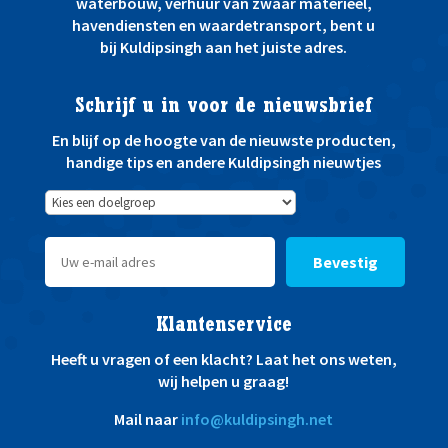
waterbouw, verhuur van zwaar materieel,
havendiensten en waardetransport, bent u
bij Kuldipsingh aan het juiste adres.
Schrijf u in voor de nieuwsbrief
En blijf op de hoogte van de nieuwste producten,
handige tips en andere Kuldipsingh nieuwtjes
Bevestig
Klantenservice
Heeft u vragen of een klacht? Laat het ons weten,
wij helpen u graag!
Mail naar
info@kuldipsingh.net