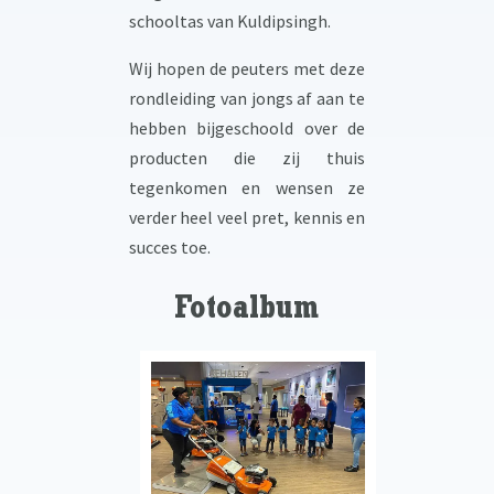
schooltas van Kuldipsingh.
Wij hopen de peuters met deze
rondleiding van jongs af aan te
hebben bijgeschoold over de
producten die zij thuis
tegenkomen en wensen ze
verder heel veel pret, kennis en
succes toe.
Fotoalbum