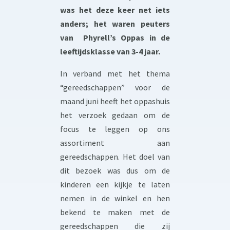
was het deze keer net iets
anders; het waren peuters
van Phyrell’s Oppas in de
leeftijdsklasse van 3-4 jaar.
In verband met het thema
“gereedschappen” voor de
maand juni heeft het oppashuis
het verzoek gedaan om de
focus te leggen op ons
assortiment aan
gereedschappen. Het doel van
dit bezoek was dus om de
kinderen een kijkje te laten
nemen in de winkel en hen
bekend te maken met de
gereedschappen die zij