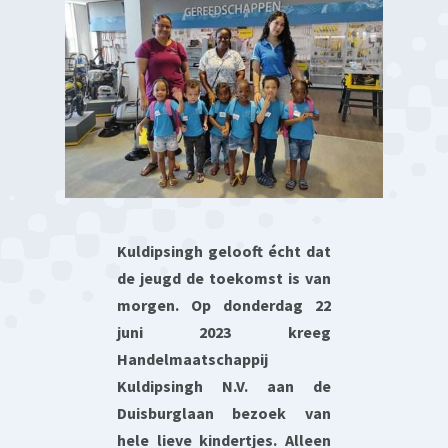
Kuldipsingh gelooft écht dat
de jeugd de toekomst is van
morgen. Op donderdag 22
juni 2023 kreeg
Handelmaatschappij
Kuldipsingh N.V. aan de
Duisburglaan bezoek van
hele lieve kindertjes. Alleen