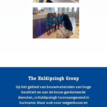
The Kuldipsingh Group
Op het gebied van bouwmaterialen van hoge
kwaliteit en aan de bouw gerelateerde
diensten, is Kuldipsingh toonaangevend in
Suriname. Maar ook voor wegenbouw en