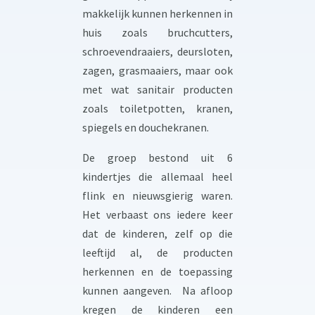
makkelijk kunnen herkennen in
huis zoals bruchcutters,
schroevendraaiers, deursloten,
zagen, grasmaaiers, maar ook
met wat sanitair producten
zoals toiletpotten, kranen,
spiegels en douchekranen.
De groep bestond uit 6
kindertjes die allemaal heel
flink en nieuwsgierig waren.
Het verbaast ons iedere keer
dat de kinderen, zelf op die
leeftijd al, de producten
herkennen en de toepassing
kunnen aangeven. Na afloop
kregen de kinderen een