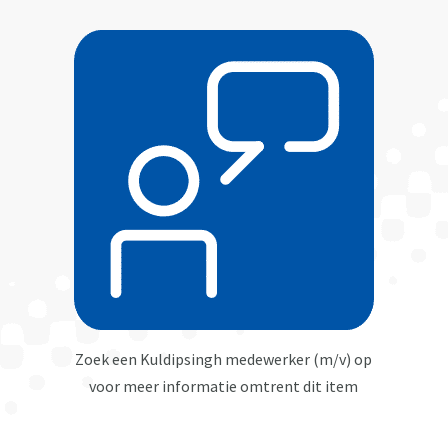
Zoek een Kuldipsingh medewerker (m/v) op
voor meer informatie omtrent dit item