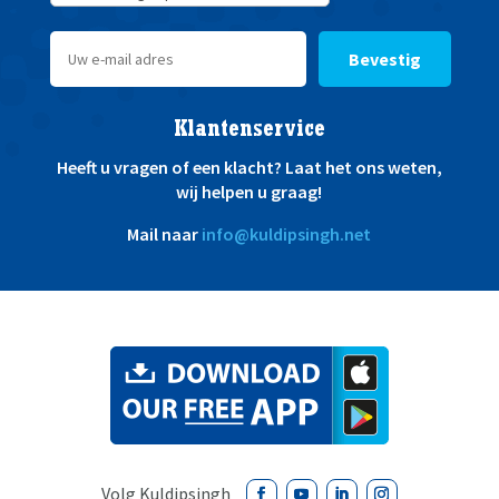
Bevestig
Klantenservice
Heeft u vragen of een klacht? Laat het ons weten,
wij helpen u graag!
Mail naar
info@kuldipsingh.net