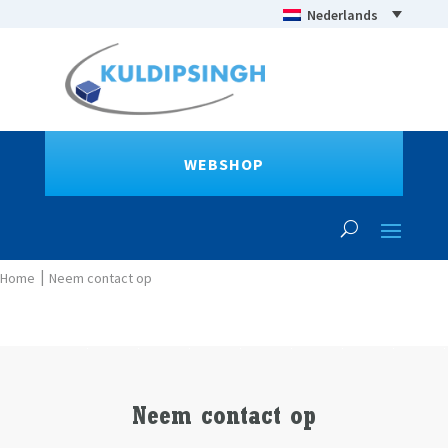
Nederlands
WEBSHOP
Neem contact op
Neem contact op