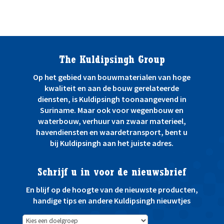
The Kuldipsingh Group
Op het gebied van bouwmaterialen van hoge
kwaliteit en aan de bouw gerelateerde
diensten, is Kuldipsingh toonaangevend in
Suriname. Maar ook voor wegenbouw en
waterbouw, verhuur van zwaar materieel,
havendiensten en waardetransport, bent u
bij Kuldipsingh aan het juiste adres.
Schrijf u in voor de nieuwsbrief
En blijf op de hoogte van de nieuwste producten,
handige tips en andere Kuldipsingh nieuwtjes