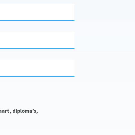
art, diploma’s,