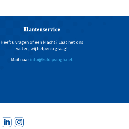
Klantenservice
Heeft u vragen of een klacht? Laat het ons
weten, wij helpen u graag!
Mail naar
info@kuldipsingh.net