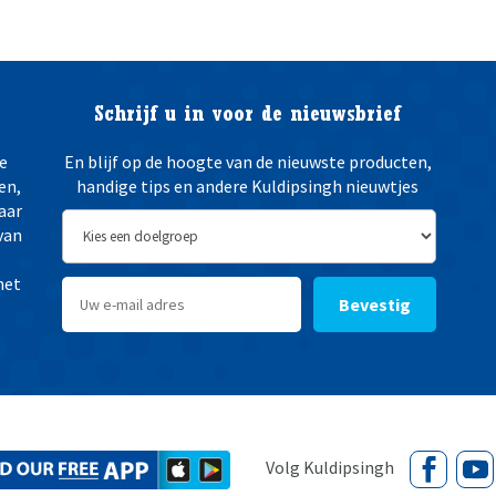
Schrijf u in voor de nieuwsbrief
e
En blijf op de hoogte van de nieuwste producten,
en,
handige tips en andere Kuldipsingh nieuwtjes
aar
van
het
Bevestig