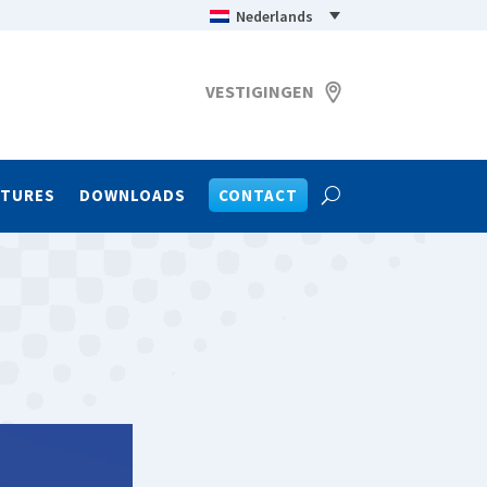
Nederlands
VESTIGINGEN
ATURES
DOWNLOADS
CONTACT