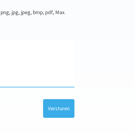
ng, jpg, jpeg, bmp, pdf, Max.