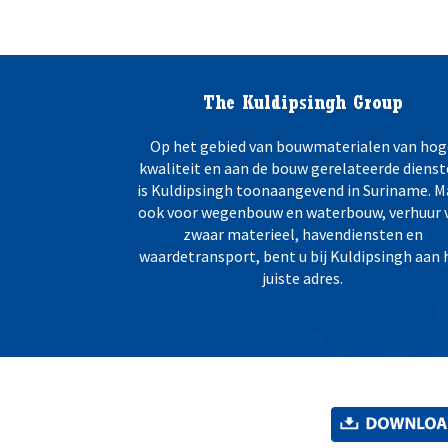
The Kuldipsingh Group
Op het gebied van bouwmaterialen van hog
kwaliteit en aan de bouw gerelateerde dienst
is Kuldipsingh toonaangevend in Suriname. M
ook voor wegenbouw en waterbouw, verhuur 
zwaar materieel, havendiensten en
waardetransport, bent u bij Kuldipsingh aan 
juiste adres.