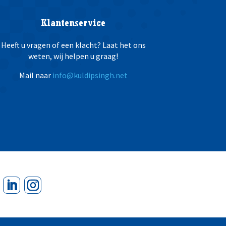
Klantenservice
Heeft u vragen of een klacht? Laat het ons
weten, wij helpen u graag!
Mail naar
info@kuldipsingh.net