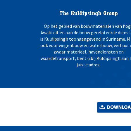
The Kuldipsingh Group
Op het gebied van bouwmaterialen van hog
kwaliteit en aan de bouw gerelateerde dienst
is Kuldipsingh toonaangevend in Suriname. M
ook voor wegenbouw en waterbouw, verhuur 
zwaar materieel, havendiensten en
waardetransport, bent u bij Kuldipsingh aan 
juiste adres.