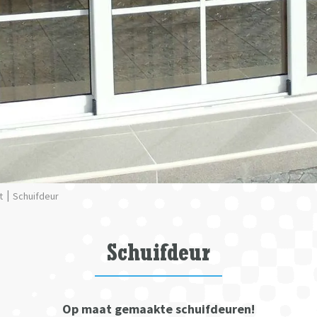
t
Schuifdeur
Schuifdeur
Op maat gemaakte schuifdeuren!