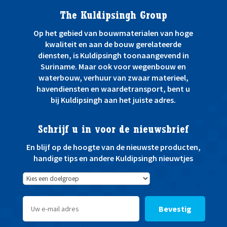
The Kuldipsingh Group
Op het gebied van bouwmaterialen van hoge
kwaliteit en aan de bouw gerelateerde
diensten, is Kuldipsingh toonaangevend in
Suriname. Maar ook voor wegenbouw en
waterbouw, verhuur van zwaar materieel,
havendiensten en waardetransport, bent u
bij Kuldipsingh aan het juiste adres.
Schrijf u in voor de nieuwsbrief
En blijf op de hoogte van de nieuwste producten,
handige tips en andere Kuldipsingh nieuwtjes
Bevestig