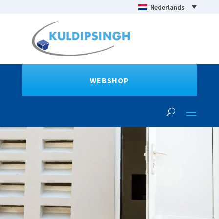
Nederlands
WEBSHOP