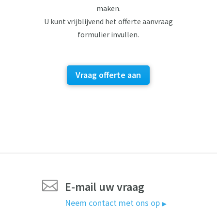
maken.
U kunt vrijblijvend het offerte aanvraag
formulier invullen.
Vraag offerte aan

E-mail uw vraag
Neem contact met ons op
▶