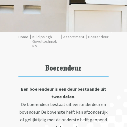
Kuldipsingh
Assortiment
Boerendeur
Geveltechniek
N.V.
Boerendeur
Een boerendeur is een deur bestaande uit
twee delen.
De boerendeur bestaat uit een onderdeur en
bovendeur. De bovenste helft kan afzonderlijk
of gelijktijdig met de onderste helft geopend