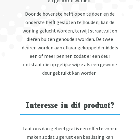
en gesloten worden.
Door de bovenste helft open te doen en de
onderste helft gesloten te houden, kan de
woning gelucht worden, terwijl straatvuil en
dieren buiten gehouden worden. De twee
deuren worden aan elkaar gekoppeld middels
een of meer pennen zodat er een deur
ontstaat die op gelijke wijze als een gewone
deur gebruikt kan worden.
Interesse in dit product?
Laat ons dan geheel gratis een offerte voor u
maken zodat u gerust een beslissing kan