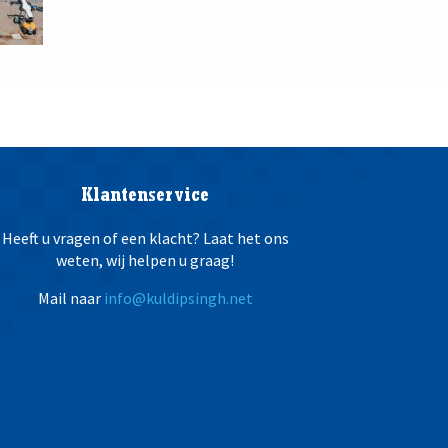
Klantenservice
Heeft u vragen of een klacht? Laat het ons
weten, wij helpen u graag!
Mail naar
info@kuldipsingh.net