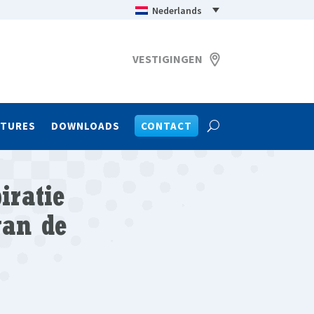
Nederlands
VESTIGINGEN
ATURES
DOWNLOADS
CONTACT
iratie
van de