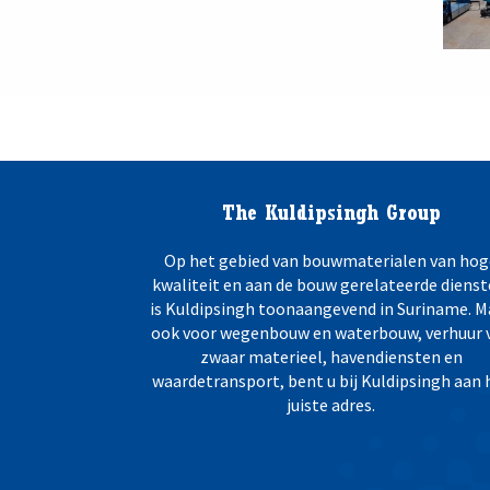
The Kuldipsingh Group
Op het gebied van bouwmaterialen van hog
kwaliteit en aan de bouw gerelateerde dienst
is Kuldipsingh toonaangevend in Suriname. M
ook voor wegenbouw en waterbouw, verhuur 
zwaar materieel, havendiensten en
waardetransport, bent u bij Kuldipsingh aan 
juiste adres.