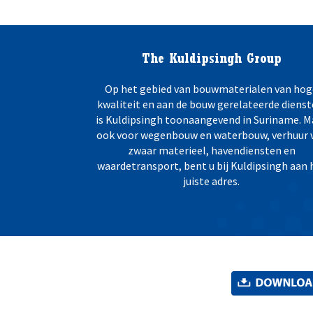
The Kuldipsingh Group
Op het gebied van bouwmaterialen van hog
kwaliteit en aan de bouw gerelateerde dienst
is Kuldipsingh toonaangevend in Suriname. M
ook voor wegenbouw en waterbouw, verhuur 
zwaar materieel, havendiensten en
waardetransport, bent u bij Kuldipsingh aan 
juiste adres.