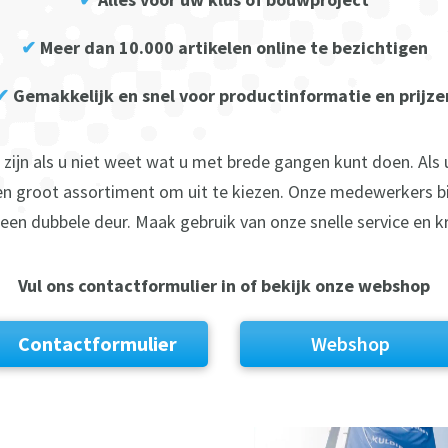
✔
Meer dan 10.000 artikelen online te bezichtigen
✔
Gemakkelijk en snel voor productinformatie en prijze
ijn als u niet weet wat u met brede gangen kunt doen. Als u
 een groot assortiment om uit te kiezen. Onze medewerkers b
een dubbele deur. Maak gebruik van onze snelle service en kr
Vul ons contactformulier in of bekijk onze webshop
Contactformulier
Webshop