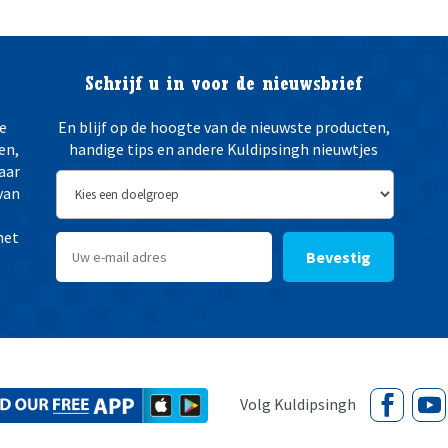
Schrijf u in voor de nieuwsbrief
e
En blijf op de hoogte van de nieuwste producten,
en,
handige tips en andere Kuldipsingh nieuwtjes
aar
van
het
Bevestig