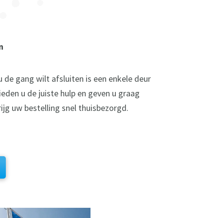
n
 de gang wilt afsluiten is een enkele deur
ieden u de juiste hulp en geven u graag
ijg uw bestelling snel thuisbezorgd.