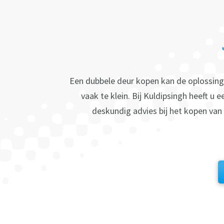
Een dubbele deur kopen kan de oplossing z
vaak te klein. Bij Kuldipsingh heeft u
deskundig advies bij het kopen van 