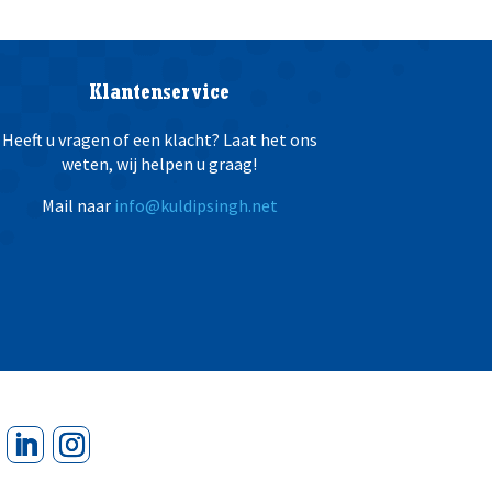
Klantenservice
Heeft u vragen of een klacht? Laat het ons
weten, wij helpen u graag!
Mail naar
info@kuldipsingh.net