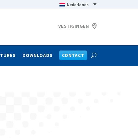
Nederlands
VESTIGINGEN
ATURES
DOWNLOADS
CONTACT