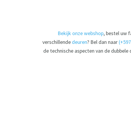
Bekijk onze webshop
, bestel uw 
verschillende
deuren
? Bel dan naar
(+597
de technische aspecten van de dubbele 