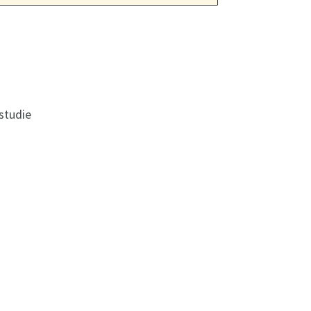
studie