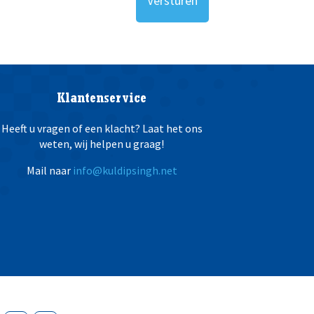
Klantenservice
Heeft u vragen of een klacht? Laat het ons
weten, wij helpen u graag!
Mail naar
info@kuldipsingh.net