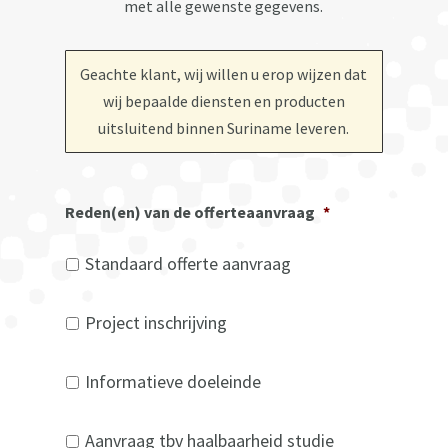
met alle gewenste gegevens.
Geachte klant, wij willen u erop wijzen dat
wij bepaalde diensten en producten
uitsluitend binnen Suriname leveren.
Reden(en) van de offerteaanvraag
*
Standaard offerte aanvraag
Project inschrijving
Informatieve doeleinde
Aanvraag tbv haalbaarheid studie