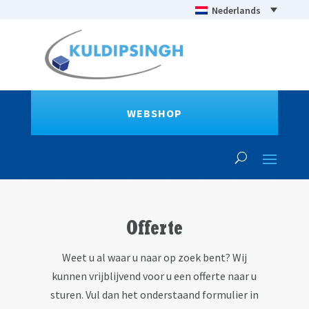
Nederlands
WEBSHOP
Offerte
Weet u al waar u naar op zoek bent? Wij
kunnen vrijblijvend voor u een offerte naar u
sturen. Vul dan het onderstaand formulier in