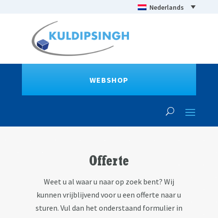
Nederlands
WEBSHOP
Offerte
Weet u al waar u naar op zoek bent? Wij
kunnen vrijblijvend voor u een offerte naar u
sturen. Vul dan het onderstaand formulier in