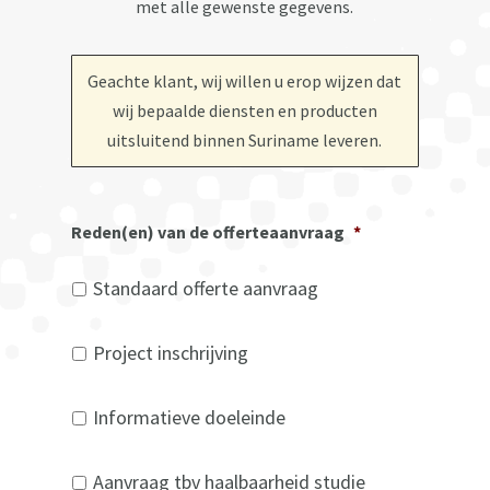
met alle gewenste gegevens.
Geachte klant, wij willen u erop wijzen dat
wij bepaalde diensten en producten
uitsluitend binnen Suriname leveren.
Reden(en) van de offerteaanvraag
*
Standaard offerte aanvraag
Project inschrijving
Informatieve doeleinde
Aanvraag tbv haalbaarheid studie